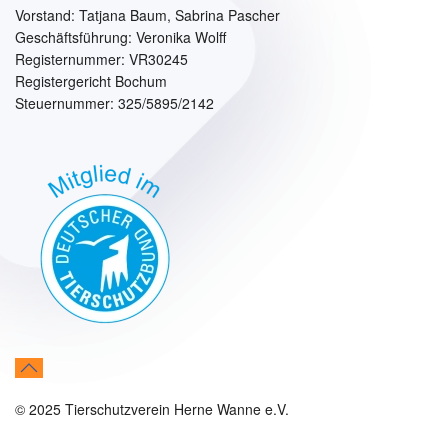
Vorstand:
Tatjana Baum, Sabrina Pascher
Geschäftsführung: Veronika Wolff
Registernummer: VR30245
Registergericht Bochum
Steuernummer: 325/5895/2142
© 2025 Tierschutzverein Herne Wanne e.V.