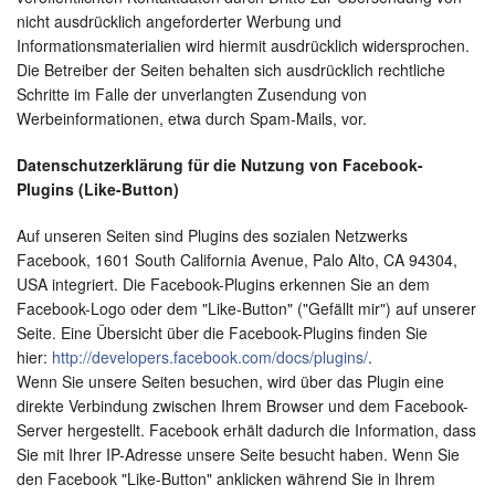
nicht ausdrücklich angeforderter Werbung und
Informationsmaterialien wird hiermit ausdrücklich widersprochen.
Die Betreiber der Seiten behalten sich ausdrücklich rechtliche
Schritte im Falle der unverlangten Zusendung von
Werbeinformationen, etwa durch Spam-Mails, vor.
Datenschutzerklärung für die Nutzung von Facebook-
Plugins (Like-Button)
Auf unseren Seiten sind Plugins des sozialen Netzwerks
Facebook, 1601 South California Avenue, Palo Alto, CA 94304,
USA integriert. Die Facebook-Plugins erkennen Sie an dem
Facebook-Logo oder dem "Like-Button" ("Gefällt mir") auf unserer
Seite. Eine Übersicht über die Facebook-Plugins finden Sie
hier:
http://developers.facebook.com/docs/plugins/
.
Wenn Sie unsere Seiten besuchen, wird über das Plugin eine
direkte Verbindung zwischen Ihrem Browser und dem Facebook-
Server hergestellt. Facebook erhält dadurch die Information, dass
Sie mit Ihrer IP-Adresse unsere Seite besucht haben. Wenn Sie
den Facebook "Like-Button" anklicken während Sie in Ihrem