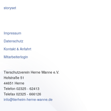
storyset
Impressum
Datenschutz
Kontakt & Anfahrt
Mitarbeiterlogin
Tierschutzverein Herne Wanne e.V.
Hofstraße 51
44651 Herne
Telefon 02325 - 62413
Telefax 02325 - 666126
info@tierheim-herne-wanne.de