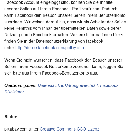
Facebook-Account eingeloggt sind, können Sie die Inhalte
unserer Seiten auf Ihrem Facebook-Profil verlinken. Dadurch
kann Facebook den Besuch unserer Seiten Ihrem Benutzerkonto
zuordnen. Wir weisen darauf hin, dass wir als Anbieter der Seiten
keine Kenntnis vom Inhalt der übermittelten Daten sowie deren
Nutzung durch Facebook erhalten. Weitere Informationen hierzu
finden Sie in der Datenschutzerklärung von facebook
unter
http://de-de.facebook.com/policy.php
Wenn Sie nicht wünschen, dass Facebook den Besuch unserer
Seiten Ihrem Facebook-Nutzerkonto zuordnen kann, loggen Sie
sich bitte aus Ihrem Facebook-Benutzerkonto aus.
Quellenangaben:
Datenschutzerklärung eRecht24
,
Facebook
Disclaimer
Bilder:
pixabay.com unter
Creative Commons CCO Lizenz