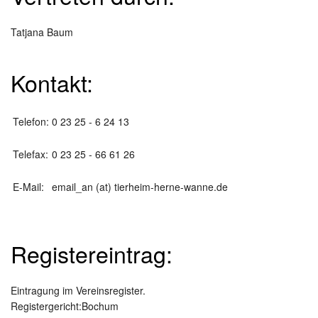
Tatjana Baum
Kontakt:
Telefon:
0 23 25 - 6 24 13
Telefax:
0 23 25 - 66 61 26
E-Mail:
email_an (at) tierheim-herne-wanne.de
Registereintrag:
Eintragung im Vereinsregister.
Registergericht:Bochum