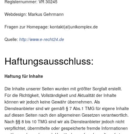
Registernummer: VR 30245
Webdesign: Markus Gehrmann
Fragen zur Homepage: kontakt(at)unikomplex.de
Quelle:
http://www.e-recht24.de
Haftungsausschluss:
Haftung für Inhalte
Die Inhalte unserer Seiten wurden mit größter Sorgfalt erstellt.
Für die Richtigkeit, Vollständigkeit und Aktualität der Inhalte
können wir jedoch keine Gewähr übernehmen. Als
Diensteanbieter sind wir gemäß § 7 Abs.1 TMG für eigene Inhalte
auf diesen Seiten nach den allgemeinen Gesetzen verantwortlich.
Nach §§ 8 bis 10 TMG sind wir als Diensteanbieter jedoch nicht
verpflichtet, übermittelte oder gespeicherte fremde Informationen