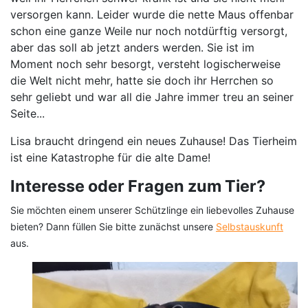
versorgen kann. Leider wurde die nette Maus offenbar
schon eine ganze Weile nur noch notdürftig versorgt,
aber das soll ab jetzt anders werden. Sie ist im
Moment noch sehr besorgt, versteht logischerweise
die Welt nicht mehr, hatte sie doch ihr Herrchen so
sehr geliebt und war all die Jahre immer treu an seiner
Seite...
Lisa braucht dringend ein neues Zuhause! Das Tierheim
ist eine Katastrophe für die alte Dame!
Interesse oder Fragen zum Tier?
Sie möchten einem unserer Schützlinge ein liebevolles Zuhause
bieten? Dann füllen Sie bitte zunächst unsere
Selbstauskunft
aus.