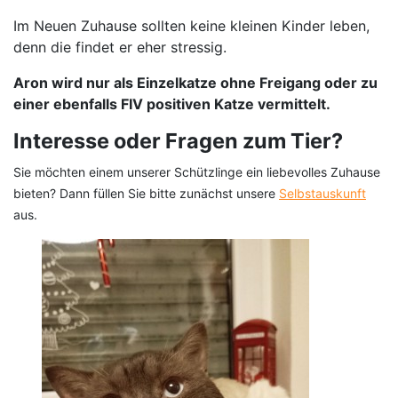
Im Neuen Zuhause sollten keine kleinen Kinder leben,
denn die findet er eher stressig.
Aron wird nur als Einzelkatze ohne Freigang oder zu
einer ebenfalls FIV positiven Katze vermittelt.
Interesse oder Fragen zum Tier?
Sie möchten einem unserer Schützlinge ein liebevolles Zuhause
bieten? Dann füllen Sie bitte zunächst unsere
Selbstauskunft
aus.