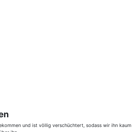
sen
gekommen und ist völlig verschüchtert, sodass wir ihn kaum