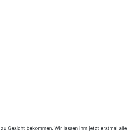
 zu Gesicht bekommen. Wir lassen ihm jetzt erstmal alle