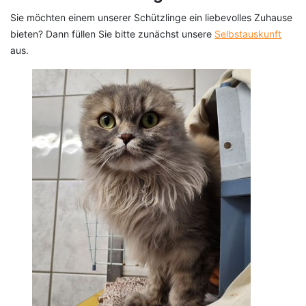
Sie möchten einem unserer Schützlinge ein liebevolles Zuhause
bieten? Dann füllen Sie bitte zunächst unsere
Selbstauskunft
aus.