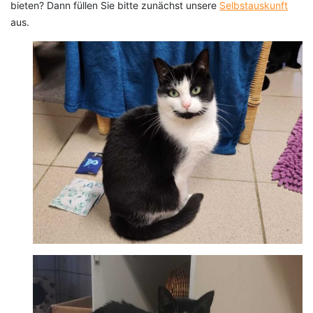
bieten? Dann füllen Sie bitte zunächst unsere
Selbstauskunft
aus.