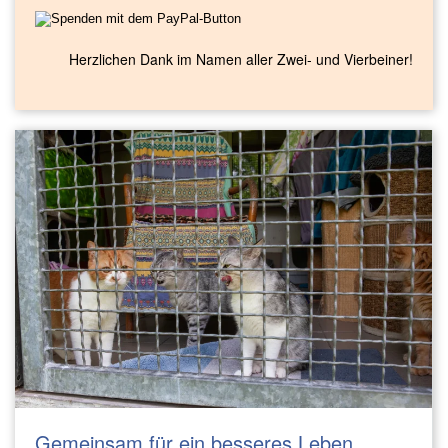
Herzlichen Dank im Namen aller Zwei- und Vierbeiner!
Gemeinsam für ein besseres Leben