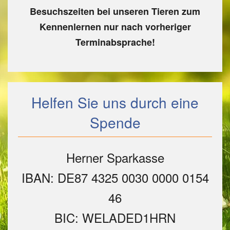
Besuchszeiten bei unseren Tieren zum
Kennenlernen nur nach vorheriger
Terminabsprache!
Helfen Sie uns durch eine
Spende
Herner Sparkasse
IBAN: DE87 4325 0030 0000 0154
46
BIC: WELADED1HRN