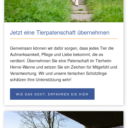
Jetzt eine Tierpatenschaft übernehmen
Gemeinsam können wir dafür sorgen, dass jedes Tier die
Aufmerksamkeit, Pflege und Liebe bekommt, die es
verdient. Übernehmen Sie eine Patenschaft im Tierheim
Herne-Wanne und setzen Sie ein Zeichen für Mitgefühl und
Verantwortung. Wir und unsere tierischen Schützlinge
schätzen Ihre Unterstützung sehr!
WIE DAS GEHT, ERFAHREN SIE HIER