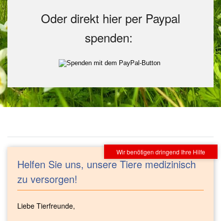
Oder direkt hier per Paypal
spenden:
Helfen Sie uns, unsere Tiere medizinisch
zu versorgen!
Liebe Tierfreunde,