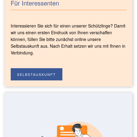
Für Interessenten
Interessieren Sie sich für einen unserer Schützlinge? Damit
wir uns einen ersten Eindruck von Ihnen verschaffen
können, füllen Sie bitte zunächst online unsere
Selbstauskunft aus. Nach Erhalt setzen wir uns mit Ihnen in
Verbindung.
SELBSTAUSKUNFT