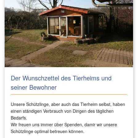
Der Wunschzettel des Tierheims und
seiner Bewohner
Unsere Schützlinge, aber auch das Tierheim selbst, haben
einen ständigen Verbrauch von Dingen des täglichen
Bedarfs.
Wir freuen uns immer über Spenden, damir wir unsere
Schützlinge optimal betreuen können.