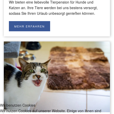
Wir bieten eine liebevolle Tierpension für Hunde und
Katzen an. Ihre Tiere werden bei uns bestens versorgt,
sodass Sie Ihren Urlaub unbesorgt genießen können.
MEHR ERFAHREN
Wir benutzen Cookies
Wir nutzen Cookies auf unserer Website. Einige von ihnen sind