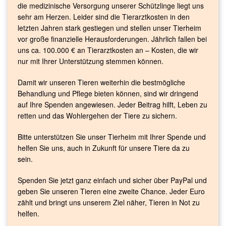
die medizinische Versorgung unserer Schützlinge liegt uns
sehr am Herzen. Leider sind die Tierarztkosten in den
letzten Jahren stark gestiegen und stellen unser Tierheim
vor große finanzielle Herausforderungen. Jährlich fallen bei
uns ca. 100.000 € an Tierarztkosten an – Kosten, die wir
nur mit Ihrer Unterstützung stemmen können.
Damit wir unseren Tieren weiterhin die bestmögliche
Behandlung und Pflege bieten können, sind wir dringend
auf Ihre Spenden angewiesen. Jeder Beitrag hilft, Leben zu
retten und das Wohlergehen der Tiere zu sichern.
Bitte unterstützen Sie unser Tierheim mit Ihrer Spende und
helfen Sie uns, auch in Zukunft für unsere Tiere da zu
sein.
Spenden Sie jetzt ganz einfach und sicher über PayPal und
geben Sie unseren Tieren eine zweite Chance. Jeder Euro
zählt und bringt uns unserem Ziel näher, Tieren in Not zu
helfen.