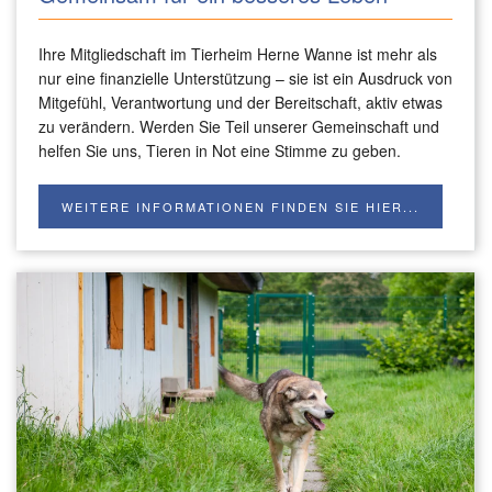
Ihre Mitgliedschaft im Tierheim Herne Wanne ist mehr als
nur eine finanzielle Unterstützung – sie ist ein Ausdruck von
Mitgefühl, Verantwortung und der Bereitschaft, aktiv etwas
zu verändern. Werden Sie Teil unserer Gemeinschaft und
helfen Sie uns, Tieren in Not eine Stimme zu geben.
WEITERE INFORMATIONEN FINDEN SIE HIER...