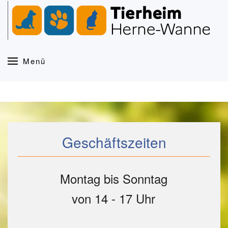
Zum Hauptinhalt springen
Menü
Geschäftszeiten
Montag bis Sonntag
von 14 - 17 Uhr