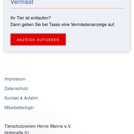
Vermisst
Ihr Tier ist entlaufen?
Dann geben Sie bei Tasso eine Vermisstenanzeige auf.
ANZEIGE AUFGEBEN
Impressum
Datenschutz
Kontakt & Anfahrt
Mitarbeiterlogin
Tierschutzverein Herne Wanne e.V.
Hofstraße 51