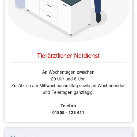
Tierärztlicher Notdienst
An Wochentagen zwischen
20 Uhr und 8 Uhr.
Zusätzlich am Mittwochnachmittag sowie an
Wochenenden
und Feiertagen ganztägig.
Telefon
01805 - 123 411