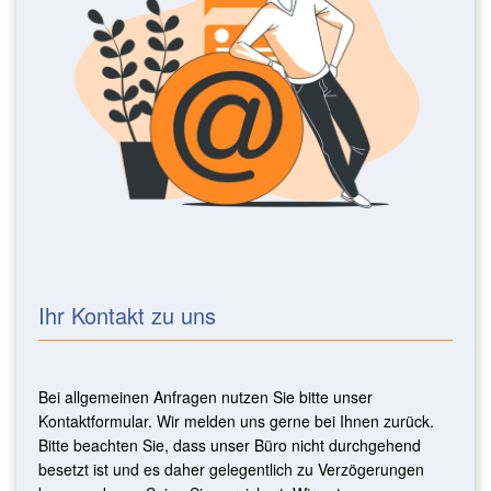
Ihr Kontakt zu uns
Bei allgemeinen Anfragen nutzen Sie bitte unser
Kontaktformular. Wir melden uns gerne bei Ihnen zurück.
Bitte beachten Sie, dass unser Büro nicht durchgehend
besetzt ist und es daher gelegentlich zu Verzögerungen