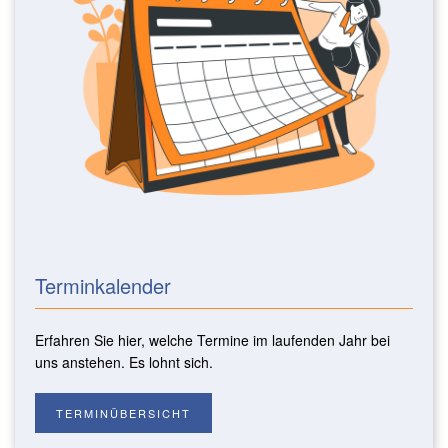
Terminkalender
Erfahren Sie hier, welche Termine im laufenden Jahr bei
uns anstehen. Es lohnt sich.
TERMINÜBERSICHT