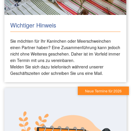
Wichtiger Hinweis
Sie möchten für Ihr Kaninchen oder Meerschweinchen
einen Partner haben? Eine Zusammenführung kann jedoch
nicht ohne Weiteres geschehen. Daher ist im Vorfeld immer
ein Termin mit uns zu vereinbaren.
Melden Sie sich dazu telefonisch während unserer
Geschäftszeiten oder schreiben Sie uns eine Mail.