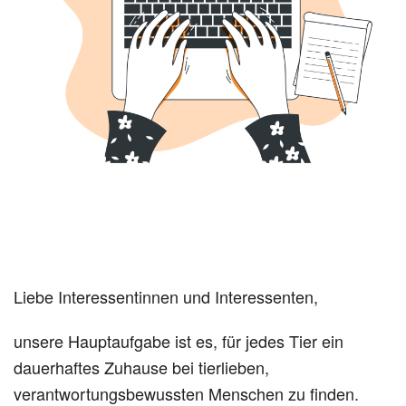
Liebe Interessentinnen und Interessenten,
unsere Hauptaufgabe ist es, für jedes Tier ein
dauerhaftes Zuhause bei tierlieben,
verantwortungsbewussten Menschen zu finden.