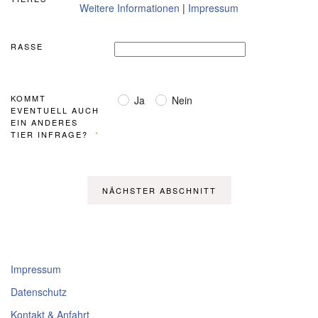
Weitere Informationen
|
Impressum
RASSE
KOMMT
Ja
Nein
EVENTUELL AUCH
EIN ANDERES
TIER INFRAGE?
Impressum
Datenschutz
Kontakt & Anfahrt