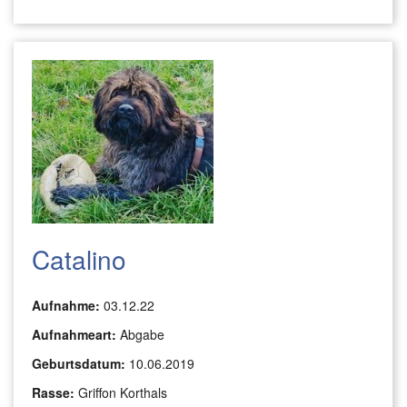
Catalino
Aufnahme:
03.12.22
Aufnahmeart:
Abgabe
Geburtsdatum:
10.06.2019
Rasse:
Griffon Korthals