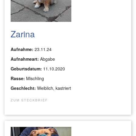
Zarina
Aufnahme:
23.11.24
Aufnahmeart:
Abgabe
Geburtsdatum:
11.10.2020
Rasse:
Mischling
Geschlecht:
Weiblich, kastriert
ZUM STECKBRIEF