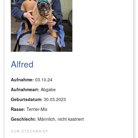
Alfred
Aufnahme:
03.10.24
Aufnahmeart:
Abgabe
Geburtsdatum:
30.03.2023
Rasse:
Terrier-Mix
Geschlecht:
Männlich, nicht kastriert
ZUM STECKBRIEF