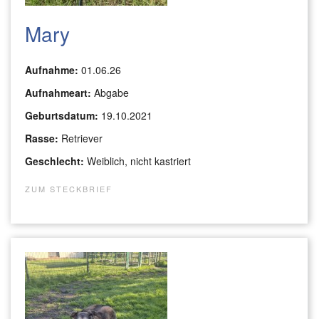
Mary
Aufnahme:
01.06.26
Aufnahmeart:
Abgabe
Geburtsdatum:
19.10.2021
Rasse:
Retriever
Geschlecht:
Weiblich, nicht kastriert
ZUM STECKBRIEF