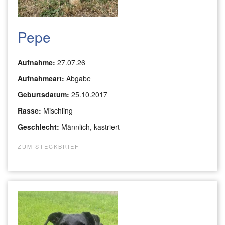
Pepe
Aufnahme:
27.07.26
Aufnahmeart:
Abgabe
Geburtsdatum:
25.10.2017
Rasse:
Mischling
Geschlecht:
Männlich, kastriert
ZUM STECKBRIEF