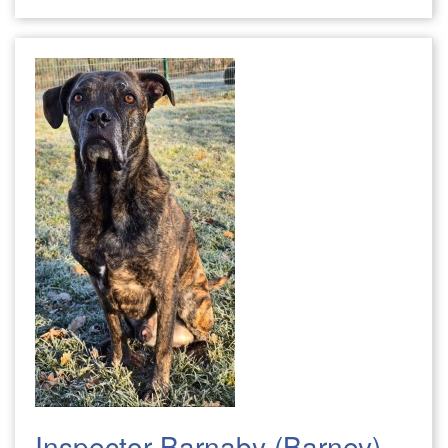
Inspector Barnaby (Barney)