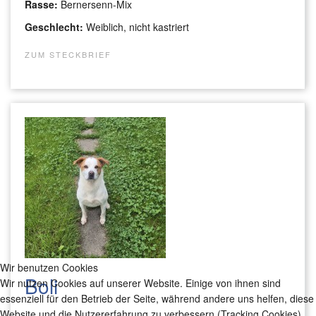
Rasse:
Bernersenn-Mix
Geschlecht:
Weiblich, nicht kastriert
ZUM STECKBRIEF
Wir benutzen Cookies
Boli
Wir nutzen Cookies auf unserer Website. Einige von ihnen sind
essenziell für den Betrieb der Seite, während andere uns helfen, diese
Website und die Nutzererfahrung zu verbessern (Tracking Cookies).