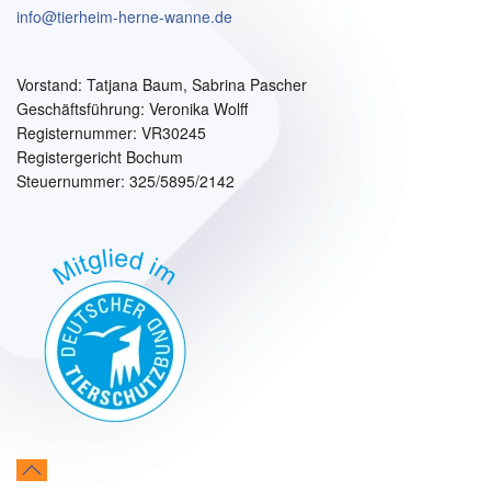
info@tierheim-herne-wanne.de
Vorstand:
Tatjana Baum, Sabrina Pascher
Geschäftsführung: Veronika Wolff
Registernummer: VR30245
Registergericht Bochum
Steuernummer: 325/5895/2142