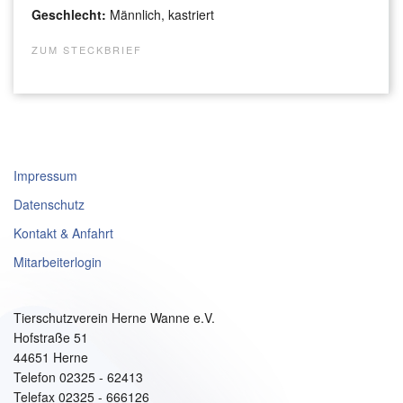
Geschlecht:
Männlich, kastriert
ZUM STECKBRIEF
Impressum
Datenschutz
Kontakt & Anfahrt
Mitarbeiterlogin
Tierschutzverein Herne Wanne e.V.
Hofstraße 51
44651 Herne
Telefon 02325 - 62413
Telefax 02325 - 666126