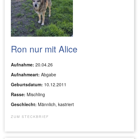
Ron nur mit Alice
Aufnahme:
20.04.26
Aufnahmeart:
Abgabe
Geburtsdatum:
10.12.2011
Rasse:
Mischling
Geschlecht:
Männlich, kastriert
ZUM STECKBRIEF