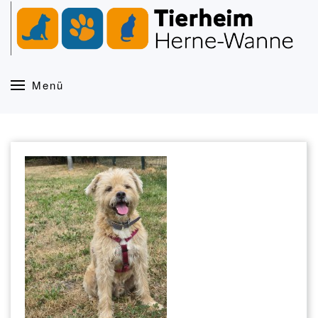
Zum Hauptinhalt springen
Menü