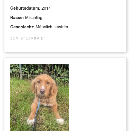
Geburtsdatum:
2014
Rasse:
Mischling
Geschlecht:
Männlich, kastriert
ZUM STECKBRIEF