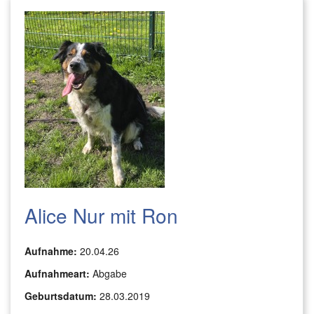
Alice Nur mit Ron
Aufnahme:
20.04.26
Aufnahmeart:
Abgabe
Geburtsdatum:
28.03.2019