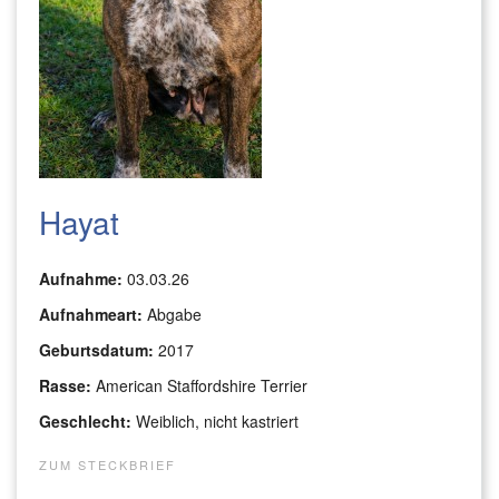
Hayat
Aufnahme:
03.03.26
Aufnahmeart:
Abgabe
Geburtsdatum:
2017
Rasse:
American Staffordshire Terrier
Geschlecht:
Weiblich, nicht kastriert
ZUM STECKBRIEF