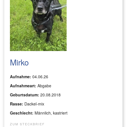
Mirko
Aufnahme:
04.06.26
Aufnahmeart:
Abgabe
Geburtsdatum:
20.08.2018
Rasse:
Dackel-mix
Geschlecht:
Männlich, kastriert
ZUM STECKBRIEF