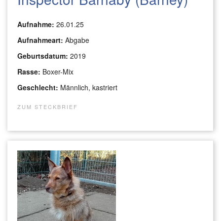
Aufnahme:
26.01.25
Aufnahmeart:
Abgabe
Geburtsdatum:
2019
Rasse:
Boxer-Mix
Geschlecht:
Männlich, kastriert
ZUM STECKBRIEF