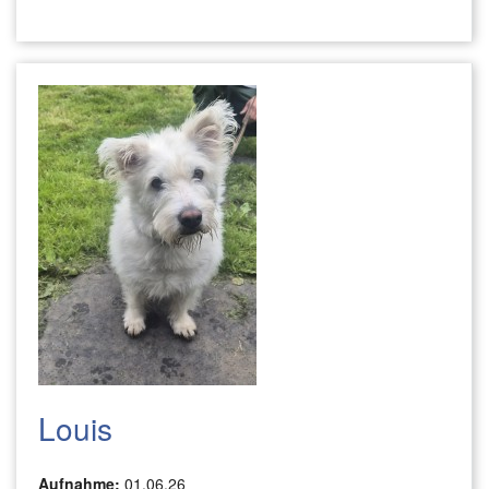
Louis
Aufnahme:
01.06.26