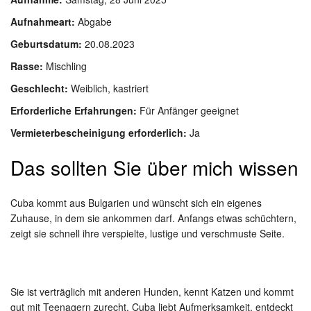
Aufnahmeart:
Abgabe
Geburtsdatum:
20.08.2023
Rasse:
Mischling
Geschlecht:
Weiblich, kastriert
Erforderliche Erfahrungen:
Für Anfänger geeignet
Vermieterbescheinigung erforderlich:
Ja
Das sollten Sie über mich wissen
Cuba kommt aus Bulgarien und wünscht sich ein eigenes
Zuhause, in dem sie ankommen darf. Anfangs etwas schüchtern,
zeigt sie schnell ihre verspielte, lustige und verschmuste Seite.
Sie ist verträglich mit anderen Hunden, kennt Katzen und kommt
gut mit Teenagern zurecht. Cuba liebt Aufmerksamkeit, entdeckt