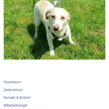
Impressum
Datenschutz
Kontakt & Anfahrt
Mitarbeiterlogin