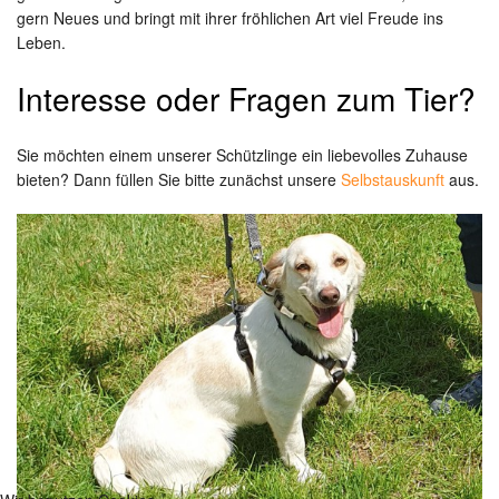
gern Neues und bringt mit ihrer fröhlichen Art viel Freude ins
Leben.
Interesse oder Fragen zum Tier?
Sie möchten einem unserer Schützlinge ein liebevolles Zuhause
bieten? Dann füllen Sie bitte zunächst unsere
Selbstauskunft
aus.