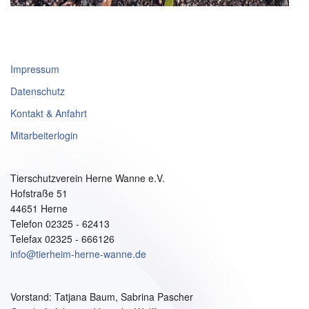
Impressum
Datenschutz
Kontakt & Anfahrt
Mitarbeiterlogin
Tierschutzverein Herne Wanne e.V.
Hofstraße 51
44651 Herne
Telefon 02325 - 62413
Telefax 02325 - 666126
info@tierheim-herne-wanne.de
Vorstand:
Tatjana Baum, Sabrina Pascher