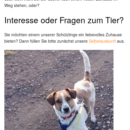
Weg stehen, oder?
Interesse oder Fragen zum Tier?
Sie möchten einem unserer Schützlinge ein liebevolles Zuhause
bieten? Dann füllen Sie bitte zunächst unsere
Selbstauskunft
aus.