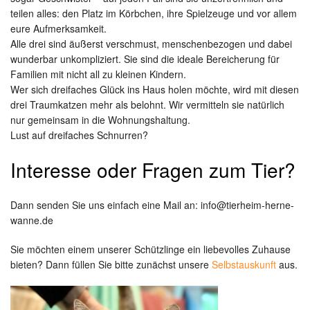
teilen alles: den Platz im Körbchen, ihre Spielzeuge und vor allem
eure Aufmerksamkeit.
Alle drei sind äußerst verschmust, menschenbezogen und dabei
wunderbar unkompliziert. Sie sind die ideale Bereicherung für
Familien mit nicht all zu kleinen Kindern.
Wer sich dreifaches Glück ins Haus holen möchte, wird mit diesen
drei Traumkatzen mehr als belohnt. Wir vermitteln sie natürlich
nur gemeinsam in die Wohnungshaltung.
Lust auf dreifaches Schnurren?
Interesse oder Fragen zum Tier?
Dann senden Sie uns einfach eine Mail an: info@tierheim-herne-
wanne.de
Sie möchten einem unserer Schützlinge ein liebevolles Zuhause
bieten? Dann füllen Sie bitte zunächst unsere
Selbstauskunft
aus.