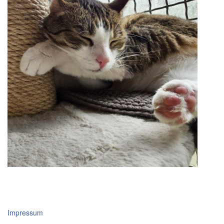
Impressum