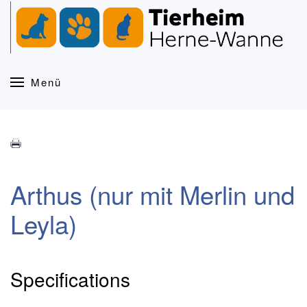
Zum Hauptinhalt springen
Menü
Arthus (nur mit Merlin und
Leyla)
Specifications