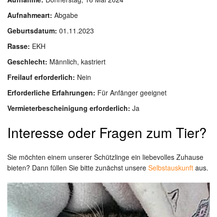
Aufnahmeart:
Abgabe
Geburtsdatum:
01.11.2023
Rasse:
EKH
Geschlecht:
Männlich, kastriert
Freilauf erforderlich:
Nein
Erforderliche Erfahrungen:
Für Anfänger geeignet
Vermieterbescheinigung erforderlich:
Ja
Interesse oder Fragen zum Tier?
Sie möchten einem unserer Schützlinge ein liebevolles Zuhause
bieten? Dann füllen Sie bitte zunächst unsere
Selbstauskunft
aus.