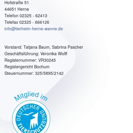
Hofstraße 51
44651 Herne
Telefon 02325 - 62413
Telefax 02325 - 666126
info@tierheim-herne-wanne.de
Vorstand:
Tatjana Baum, Sabrina Pascher
Geschäftsführung: Veronika Wolff
Registernummer: VR30245
Registergericht Bochum
Steuernummer: 325/5895/2142