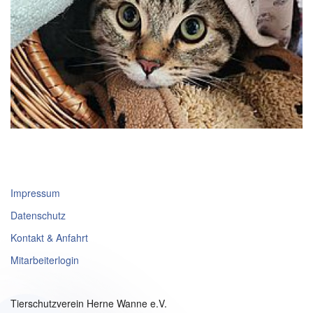
Impressum
Datenschutz
Kontakt & Anfahrt
Mitarbeiterlogin
Tierschutzverein Herne Wanne e.V.