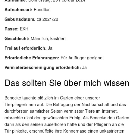
Aufnahmeart:
Fundtier
Geburtsdatum:
ca 2021/22
Rasse:
EKH
Geschlecht:
Männlich, kastriert
Freilauf erforderlich:
Ja
Erforderliche Erfahrungen:
Für Anfänger geeignet
Vermieterbescheinigung erforderlich:
Ja
Das sollten Sie über mich wissen
Benecke tauchte plötzlich im Garten einer unserer
Tierpflegerinnen auf. Die Befragung der Nachbarschaft und das
durchforsten sämtlicher Seiten vermisster Tiere im Internet,
erbrachte nicht den gewünschten Erfolg. Als Benecke den Garten
dann als den seinen auserkoren hatte und der Pflegerin an die
Tür pinkelte, erschnüffelte ihre Kennernase einen unkastrierten