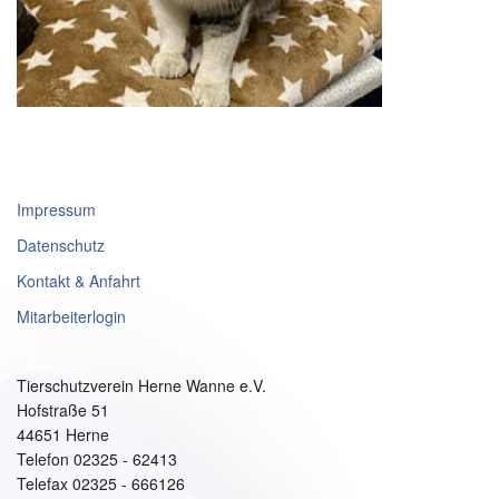
Impressum
Datenschutz
Kontakt & Anfahrt
Mitarbeiterlogin
Tierschutzverein Herne Wanne e.V.
Hofstraße 51
44651 Herne
Telefon 02325 - 62413
Telefax 02325 - 666126