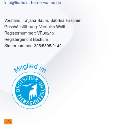
info@tierheim-herne-wanne.de
Vorstand:
Tatjana Baum, Sabrina Pascher
Geschäftsführung: Veronika Wolff
Registernummer: VR30245
Registergericht Bochum
Steuernummer: 325/5895/2142