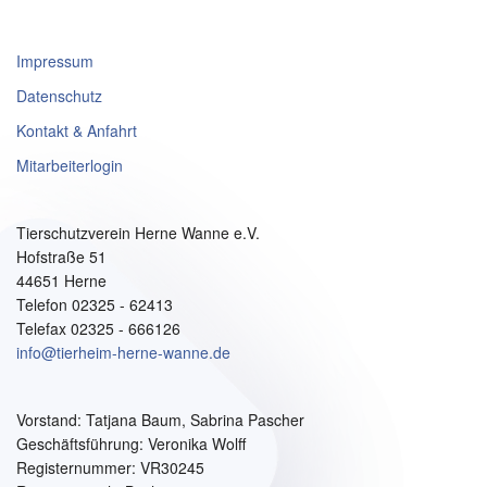
Impressum
Datenschutz
Kontakt & Anfahrt
Mitarbeiterlogin
Tierschutzverein Herne Wanne e.V.
Hofstraße 51
44651 Herne
Telefon 02325 - 62413
Telefax 02325 - 666126
info@tierheim-herne-wanne.de
Vorstand:
Tatjana Baum, Sabrina Pascher
Geschäftsführung: Veronika Wolff
Registernummer: VR30245