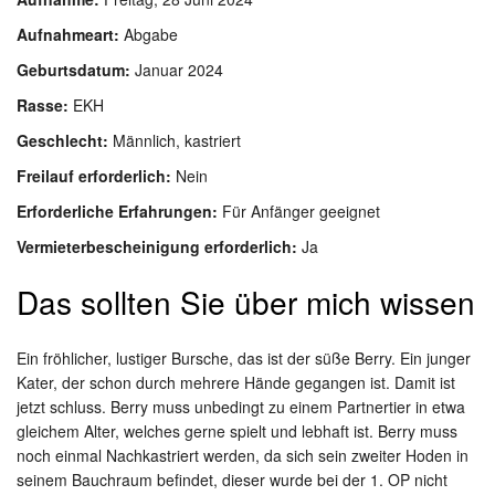
Aufnahmeart:
Abgabe
Geburtsdatum:
Januar 2024
Rasse:
EKH
Geschlecht:
Männlich, kastriert
Freilauf erforderlich:
Nein
Erforderliche Erfahrungen:
Für Anfänger geeignet
Vermieterbescheinigung erforderlich:
Ja
Das sollten Sie über mich wissen
Ein fröhlicher, lustiger Bursche, das ist der süße Berry. Ein junger
Kater, der schon durch mehrere Hände gegangen ist. Damit ist
jetzt schluss. Berry muss unbedingt zu einem Partnertier in etwa
gleichem Alter, welches gerne spielt und lebhaft ist. Berry muss
noch einmal Nachkastriert werden, da sich sein zweiter Hoden in
seinem Bauchraum befindet, dieser wurde bei der 1. OP nicht