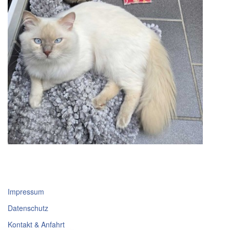
Impressum
Datenschutz
Kontakt & Anfahrt