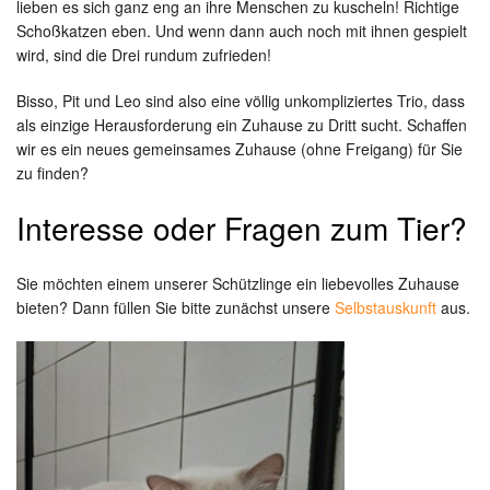
lieben es sich ganz eng an ihre Menschen zu kuscheln! Richtige
Schoßkatzen eben. Und wenn dann auch noch mit ihnen gespielt
wird, sind die Drei rundum zufrieden!
Bisso, Pit und Leo sind also eine völlig unkompliziertes Trio, dass
als einzige Herausforderung ein Zuhause zu Dritt sucht. Schaffen
wir es ein neues gemeinsames Zuhause (ohne Freigang) für Sie
zu finden?
Interesse oder Fragen zum Tier?
Sie möchten einem unserer Schützlinge ein liebevolles Zuhause
bieten? Dann füllen Sie bitte zunächst unsere
Selbstauskunft
aus.