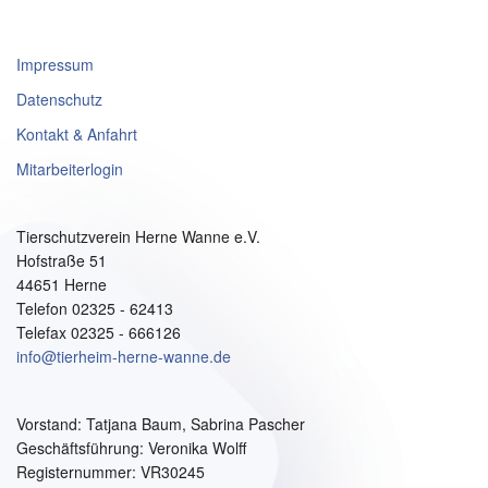
Impressum
Datenschutz
Kontakt & Anfahrt
Mitarbeiterlogin
Tierschutzverein Herne Wanne e.V.
Hofstraße 51
44651 Herne
Telefon 02325 - 62413
Telefax 02325 - 666126
info@tierheim-herne-wanne.de
Vorstand:
Tatjana Baum, Sabrina Pascher
Geschäftsführung: Veronika Wolff
Registernummer: VR30245