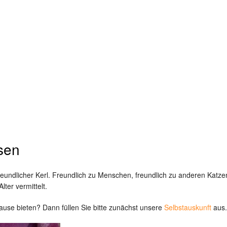
ssen
, freundlicher Kerl. Freundlich zu Menschen, freundlich zu anderen Ka
lter vermittelt.
ause bieten? Dann füllen Sie bitte zunächst unsere
Selbstauskunft
aus.