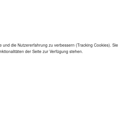
te und die Nutzererfahrung zu verbessern (Tracking Cookies). Sie
ktionalitäten der Seite zur Verfügung stehen.