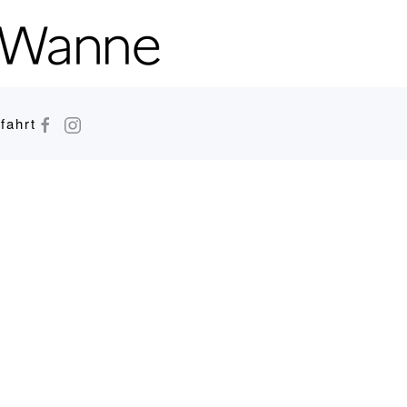
fahrt