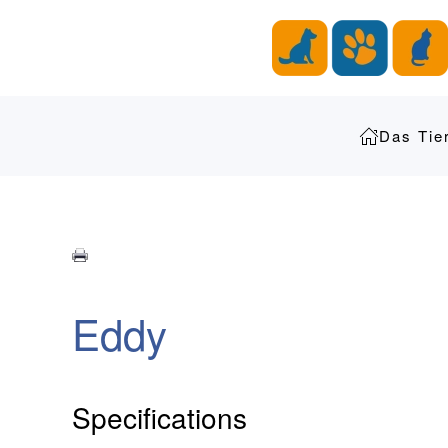
Zum Hauptinhalt springen
Das Tie
Eddy
Specifications