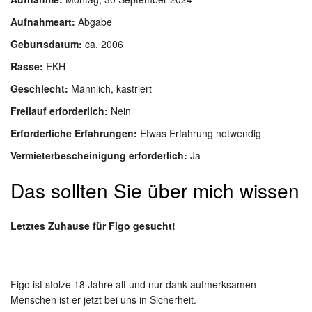
Aufnahmeart:
Abgabe
Geburtsdatum:
ca. 2006
Rasse:
EKH
Geschlecht:
Männlich, kastriert
Freilauf erforderlich:
Nein
Erforderliche Erfahrungen:
Etwas Erfahrung notwendig
Vermieterbescheinigung erforderlich:
Ja
Das sollten Sie über mich wissen
Letztes Zuhause für Figo gesucht!
Figo ist stolze 18 Jahre alt und nur dank aufmerksamen
Menschen ist er jetzt bei uns in Sicherheit.