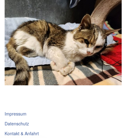
Impressum
Datenschutz
Kontakt & Anfahrt