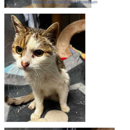
Weitere Informationen
|
Impressum