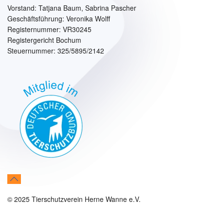
Vorstand:
Tatjana Baum, Sabrina Pascher
Geschäftsführung: Veronika Wolff
Registernummer: VR30245
Registergericht Bochum
Steuernummer: 325/5895/2142
© 2025 Tierschutzverein Herne Wanne e.V.