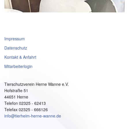
Impressum
Datenschutz
Kontakt & Anfahrt
Mitarbeiterlogin
Tierschutzverein Herne Wanne e.V.
Hofstraße 51
44651 Herne
Telefon 02325 - 62413
Telefax 02325 - 666126
info@tierheim-herne-wanne.de