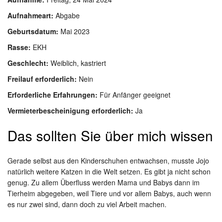
Aufnahmeart:
Abgabe
Geburtsdatum:
Mai 2023
Rasse:
EKH
Geschlecht:
Weiblich, kastriert
Freilauf erforderlich:
Nein
Erforderliche Erfahrungen:
Für Anfänger geeignet
Vermieterbescheinigung erforderlich:
Ja
Das sollten Sie über mich wissen
Gerade selbst aus den Kinderschuhen entwachsen, musste Jojo
natürlich weitere Katzen in die Welt setzen. Es gibt ja nicht schon
genug. Zu allem Überfluss werden Mama und Babys dann im
Tierheim abgegeben, weil Tiere und vor allem Babys, auch wenn
es nur zwei sind, dann doch zu viel Arbeit machen.