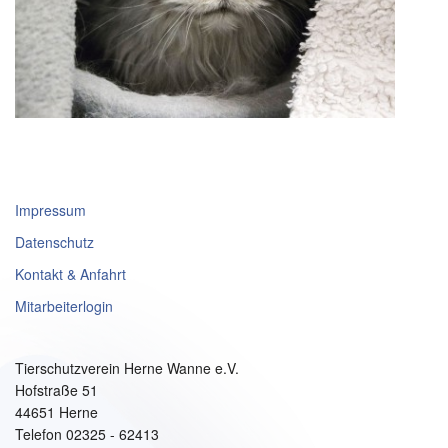
Impressum
Datenschutz
Kontakt & Anfahrt
Mitarbeiterlogin
Tierschutzverein Herne Wanne e.V.
Hofstraße 51
44651 Herne
Telefon 02325 - 62413