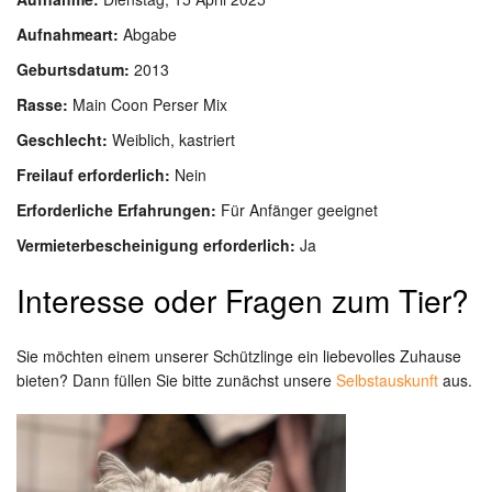
Aufnahmeart:
Abgabe
Geburtsdatum:
2013
Rasse:
Main Coon Perser Mix
Geschlecht:
Weiblich, kastriert
Freilauf erforderlich:
Nein
Erforderliche Erfahrungen:
Für Anfänger geeignet
Vermieterbescheinigung erforderlich:
Ja
Interesse oder Fragen zum Tier?
Sie möchten einem unserer Schützlinge ein liebevolles Zuhause
bieten? Dann füllen Sie bitte zunächst unsere
Selbstauskunft
aus.