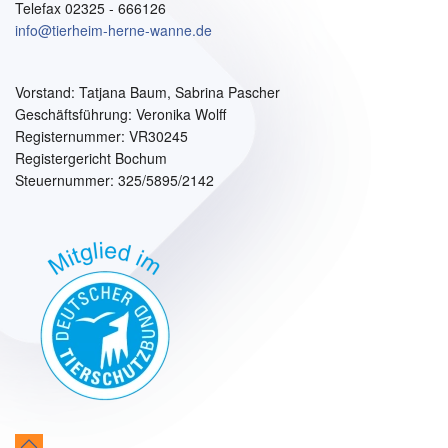
Telefax 02325 - 666126
info@tierheim-herne-wanne.de
Vorstand:
Tatjana Baum, Sabrina Pascher
Geschäftsführung: Veronika Wolff
Registernummer: VR30245
Registergericht Bochum
Steuernummer: 325/5895/2142