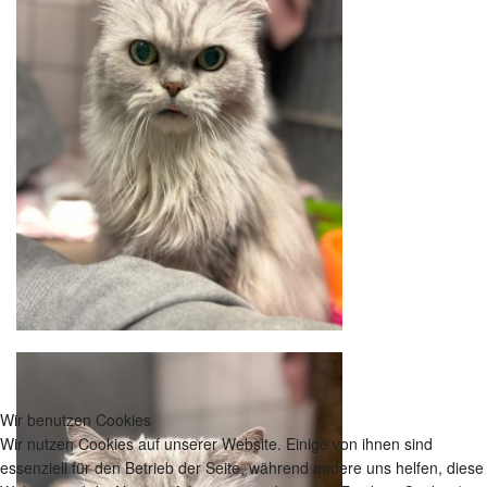
Wir benutzen Cookies
Wir nutzen Cookies auf unserer Website. Einige von ihnen sind
essenziell für den Betrieb der Seite, während andere uns helfen, diese