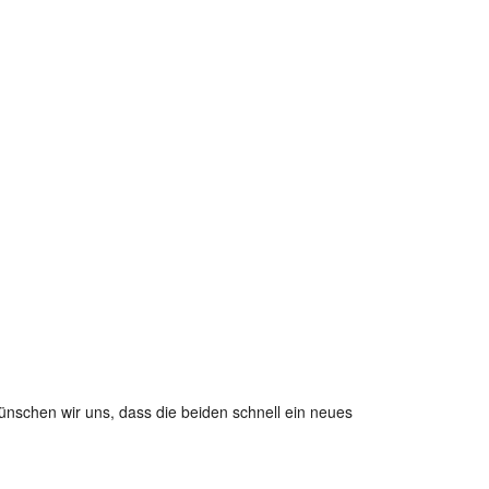
ünschen wir uns, dass die beiden schnell ein neues