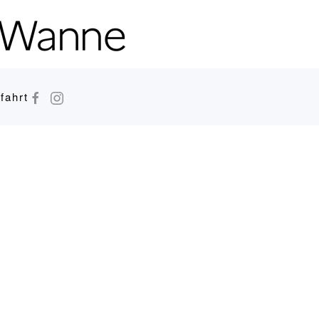
fahrt