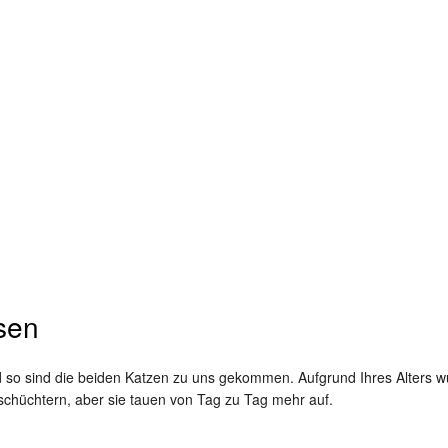
ssen
d so sind die beiden Katzen zu uns gekommen. Aufgrund Ihres Alters w
chüchtern, aber sie tauen von Tag zu Tag mehr auf.