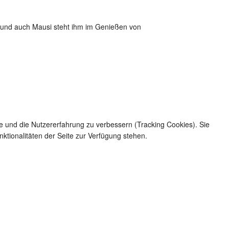
n und auch Mausi steht ihm im Genießen von
te und die Nutzererfahrung zu verbessern (Tracking Cookies). Sie
ktionalitäten der Seite zur Verfügung stehen.