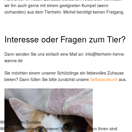
wir ihn auch gerne mit einem geeigneten Kumpel (wenn
vorhanden) aus dem Tierheim. Michel benötigt keinen Freigang.
Interesse oder Fragen zum Tier?
Dann senden Sie uns einfach eine Mail an: info@tierheim-herne-
wanne.de
Sie möchten einem unserer Schützlinge ein liebevolles Zuhause
bieten? Dann füllen Sie bitte zunächst unsere
Selbstauskunft
aus.
Wir benutzen Cookies
Wir nutzen Cookies auf unserer Website. Einige von ihnen sind