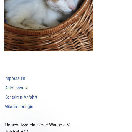
Impressum
Datenschutz
Kontakt & Anfahrt
Mitarbeiterlogin
Tierschutzverein Herne Wanne e.V.
Hofstraße 51