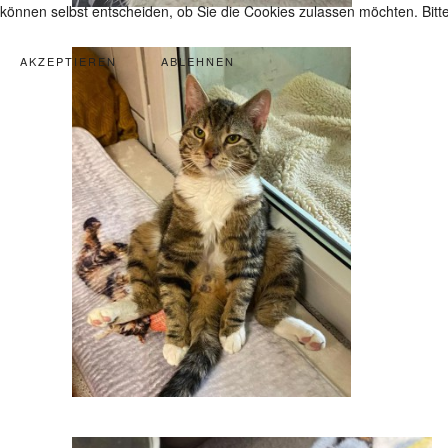
können selbst entscheiden, ob Sie die Cookies zulassen möchten. Bitte
AKZEPTIEREN
ABLEHNEN