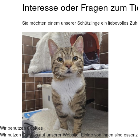
Interesse oder Fragen zum Ti
Sie möchten einem unserer Schützlinge ein liebevolles Zuh
Wir benutzen Cookies
Wir nutzen Cookies auf unserer Website. Einige von ihnen sind essenzi