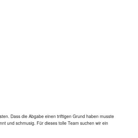
ssten. Dass die Abgabe einen triftigen Grund haben musste
annt und schmusig. Für dieses tolle Team suchen wir ein