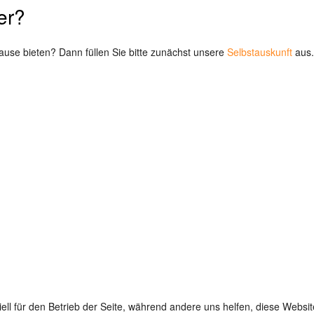
er?
ause bieten? Dann füllen Sie bitte zunächst unsere
Selbstauskunft
aus.
ell für den Betrieb der Seite, während andere uns helfen, diese Websi