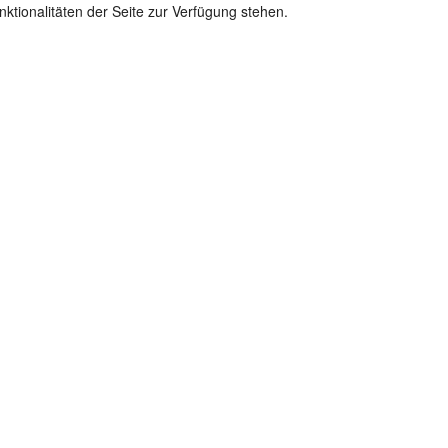
ktionalitäten der Seite zur Verfügung stehen.