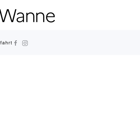
fahrt