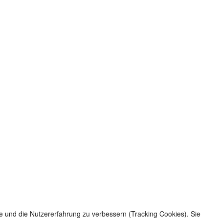
te und die Nutzererfahrung zu verbessern (Tracking Cookies). Sie