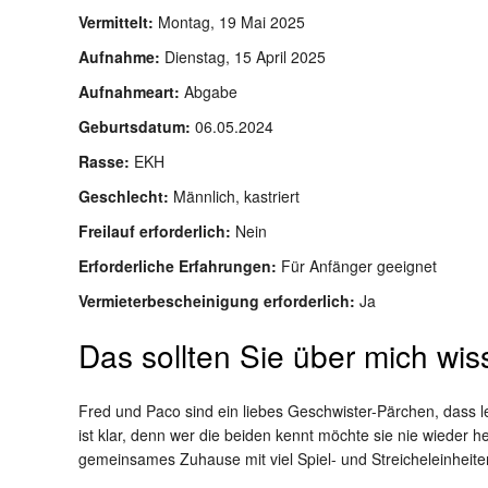
Vermittelt:
Montag, 19 Mai 2025
Aufnahme:
Dienstag, 15 April 2025
Aufnahmeart:
Abgabe
Geburtsdatum:
06.05.2024
Rasse:
EKH
Geschlecht:
Männlich, kastriert
Freilauf erforderlich:
Nein
Erforderliche Erfahrungen:
Für Anfänger geeignet
Vermieterbescheinigung erforderlich:
Ja
Das sollten Sie über mich wi
Fred und Paco sind ein liebes Geschwister-Pärchen, dass 
ist klar, denn wer die beiden kennt möchte sie nie wieder 
gemeinsames Zuhause mit viel Spiel- und Streicheleinheit