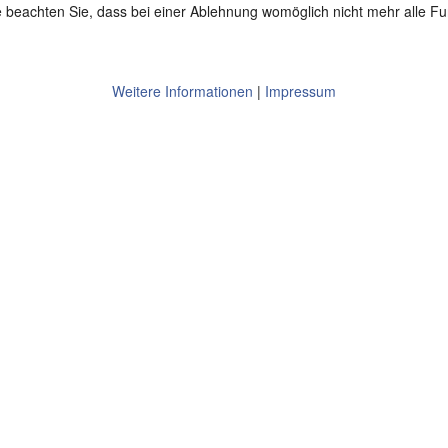
 beachten Sie, dass bei einer Ablehnung womöglich nicht mehr alle Fun
Weitere Informationen
|
Impressum