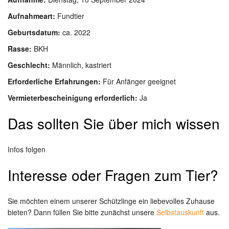
Aufnahmeart:
Fundtier
Geburtsdatum:
ca. 2022
Rasse:
BKH
Geschlecht:
Männlich, kastriert
Erforderliche Erfahrungen:
Für Anfänger geeignet
Vermieterbescheinigung erforderlich:
Ja
Das sollten Sie über mich wissen
Infos folgen
Interesse oder Fragen zum Tier?
Sie möchten einem unserer Schützlinge ein liebevolles Zuhause
bieten? Dann füllen Sie bitte zunächst unsere
Selbstauskunft
aus.