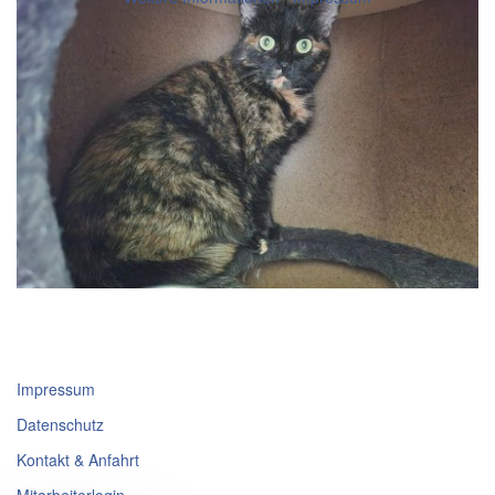
Impressum
Datenschutz
Kontakt & Anfahrt