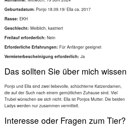
Geburtsdatum:
Ponjo 18.09.19/ Ella ca. 2017
Rasse:
EKH
Geschlecht:
Weiblich, kastriert
Freilauf erforderlich:
Nein
Erforderliche Erfahrungen:
Für Anfänger geeignet
Vermieterbescheinigung erforderlich:
Ja
Das sollten Sie über mich wissen
Ponjo und Ella sind zwei liebevolle, schüchterne Katzendamen,
die auf der Such nach einem gemütlichen Zuhause sind. Viel
Trubel wünschen sie sich nicht. Ella ist Ponjos Mutter. Die beiden
Ladys werden nur zusammen vermittelt.
Interesse oder Fragen zum Tier?