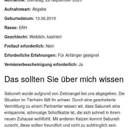
Aufnahmeart:
Abgabe
Geburtsdatum:
13.06.2019
Rasse:
EKH
Geschlecht:
Weiblich, kastriert
Freilauf erforderlich:
Nein
Erforderliche Erfahrungen:
Für Anfänger geeignet
Vermieterbescheinigung erforderlich:
Ja
Das sollten Sie über mich wissen
Sabuneh wurde aufgrund von Zeitmangel bei uns abgegeben. Die
Situation im Tierheim fällt ihr schwer. Durch eine gescheiterte
Vermittlung zu einem Partnertier wissen wir, dass Sabuneh eine
entspannte, schmusige Schoßkatze ist, die sich schnell in ihrem
neuen Zuhause wohlfühlt. Mit anderen Katzen kommt Sabuneh
zurecht, diese sollten freundlich und nicht zu aufdringlich sein.