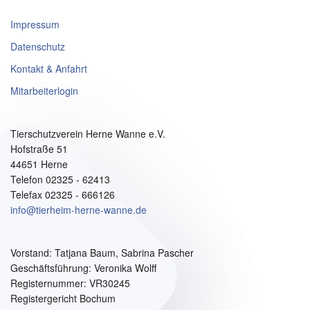
Impressum
Datenschutz
Kontakt & Anfahrt
Mitarbeiterlogin
Tierschutzverein Herne Wanne e.V.
Hofstraße 51
44651 Herne
Telefon 02325 - 62413
Telefax 02325 - 666126
info@tierheim-herne-wanne.de
Vorstand:
Tatjana Baum, Sabrina Pascher
Geschäftsführung: Veronika Wolff
Registernummer: VR30245
Registergericht Bochum