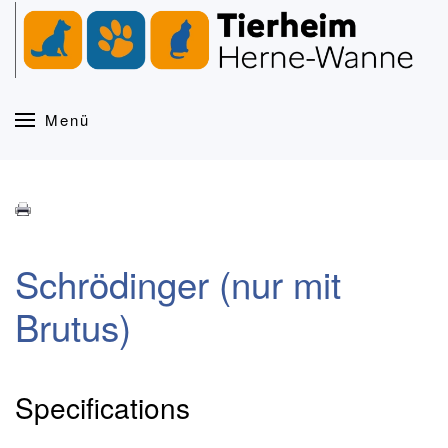
Zum Hauptinhalt springen
Menü
Schrödinger (nur mit
Brutus)
Specifications