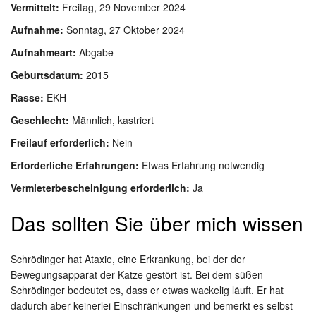
Vermittelt:
Freitag, 29 November 2024
Aufnahme:
Sonntag, 27 Oktober 2024
Aufnahmeart:
Abgabe
Geburtsdatum:
2015
Rasse:
EKH
Geschlecht:
Männlich, kastriert
Freilauf erforderlich:
Nein
Erforderliche Erfahrungen:
Etwas Erfahrung notwendig
Vermieterbescheinigung erforderlich:
Ja
Das sollten Sie über mich wissen
Schrödinger hat Ataxie, eine Erkrankung, bei der der
Bewegungsapparat der Katze gestört ist. Bei dem süßen
Schrödinger bedeutet es, dass er etwas wackelig läuft. Er hat
dadurch aber keinerlei Einschränkungen und bemerkt es selbst