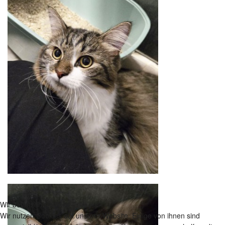
Wir benutzen Cookies
Wir nutzen Cookies auf unserer Website. Einige von ihnen sind