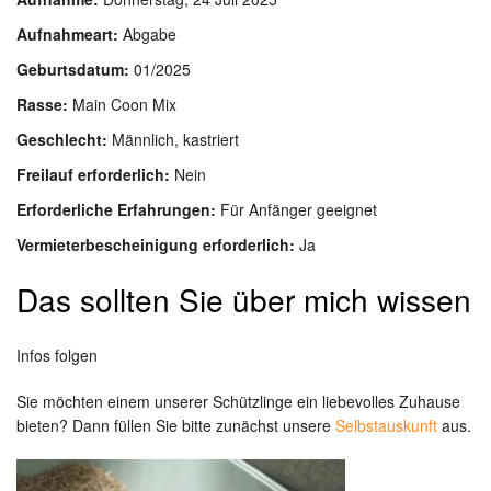
Aufnahmeart:
Abgabe
Geburtsdatum:
01/2025
Rasse:
Main Coon Mix
Geschlecht:
Männlich, kastriert
Freilauf erforderlich:
Nein
Erforderliche Erfahrungen:
Für Anfänger geeignet
Vermieterbescheinigung erforderlich:
Ja
Das sollten Sie über mich wissen
Infos folgen
Sie möchten einem unserer Schützlinge ein liebevolles Zuhause
bieten? Dann füllen Sie bitte zunächst unsere
Selbstauskunft
aus.