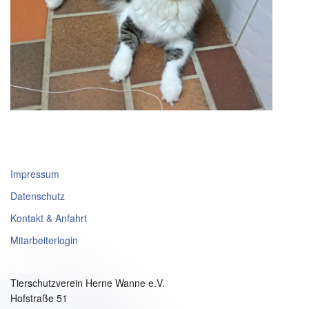
Impressum
Datenschutz
Kontakt & Anfahrt
Mitarbeiterlogin
Tierschutzverein Herne Wanne e.V.
Hofstraße 51