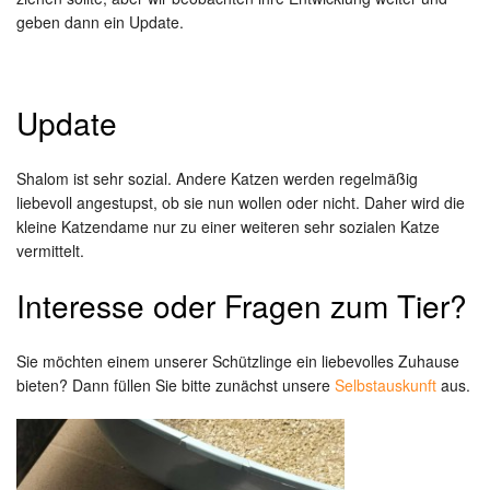
geben dann ein Update.
Update
Shalom ist sehr sozial. Andere Katzen werden regelmäßig
liebevoll angestupst, ob sie nun wollen oder nicht. Daher wird die
kleine Katzendame nur zu einer weiteren sehr sozialen Katze
vermittelt.
Interesse oder Fragen zum Tier?
Sie möchten einem unserer Schützlinge ein liebevolles Zuhause
bieten? Dann füllen Sie bitte zunächst unsere
Selbstauskunft
aus.