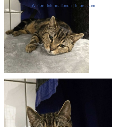
Weitere Informationen
|
Impressum