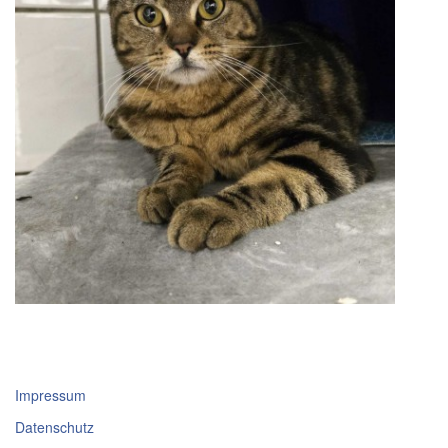
Impressum
Datenschutz