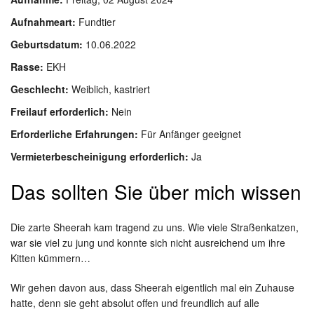
Aufnahmeart:
Fundtier
Geburtsdatum:
10.06.2022
Rasse:
EKH
Geschlecht:
Weiblich, kastriert
Freilauf erforderlich:
Nein
Erforderliche Erfahrungen:
Für Anfänger geeignet
Vermieterbescheinigung erforderlich:
Ja
Das sollten Sie über mich wissen
Die zarte Sheerah kam tragend zu uns. Wie viele Straßenkatzen,
war sie viel zu jung und konnte sich nicht ausreichend um ihre
Kitten kümmern…
Wir gehen davon aus, dass Sheerah eigentlich mal ein Zuhause
hatte, denn sie geht absolut offen und freundlich auf alle