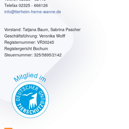
Telefax 02325 - 666126
info@tierheim-herne-wanne.de
Vorstand:
Tatjana Baum, Sabrina Pascher
Geschäftsführung: Veronika Wolff
Registernummer: VR30245
Registergericht Bochum
Steuernummer: 325/5895/2142