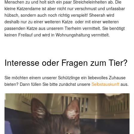
Menschen zu und holt sich ein paar Streicheleinheiten ab. Die
kleine Katzendame ist aber nicht nur verschmust und unfassbar
hübsch, sondern auch noch richtig verspielt! Sheerah wird
deshalb nur zu einer weiteren Katze oder mit einer weiteren
passenden Katze aus unserem Tierheim vermittelt. Sie benötigt
keinen Freilauf und wird in Wohnungshaltung vermittelt.
Interesse oder Fragen zum Tier?
Sie möchten einem unserer Schützlinge ein liebevolles Zuhause
bieten? Dann füllen Sie bitte zunächst unsere
Selbstauskunft
aus.