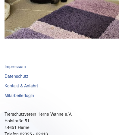
Impressum
Datenschutz
Kontakt & Anfahrt
Mitarbeiterlogin
Tierschutzverein Herne Wanne e.V.
Hofstraße 51
44651 Herne
Telefon 02325 - 62413