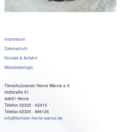
Impressum
Datenschutz
Kontakt & Anfahrt
Mitarbeiterlogin
Tierschutzverein Herne Wanne e.V.
Hofstraße 51
44651 Herne
Telefon 02325 - 62413
Telefax 02325 - 666126
info@tierheim-herne-wanne.de