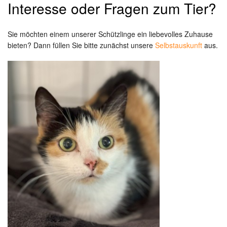
Interesse oder Fragen zum Tier?
Sie möchten einem unserer Schützlinge ein liebevolles Zuhause
bieten? Dann füllen Sie bitte zunächst unsere
Selbstauskunft
aus.