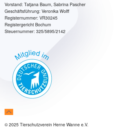
Vorstand:
Tatjana Baum, Sabrina Pascher
Geschäftsführung: Veronika Wolff
Registernummer: VR30245
Registergericht Bochum
Steuernummer: 325/5895/2142
© 2025 Tierschutzverein Herne Wanne e.V.