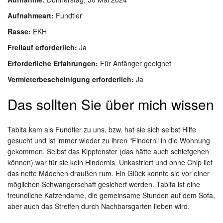
Aufnahmeart:
Fundtier
Rasse:
EKH
Freilauf erforderlich:
Ja
Erforderliche Erfahrungen:
Für Anfänger geeignet
Vermieterbescheinigung erforderlich:
Ja
Das sollten Sie über mich wissen
Tabita kam als Fundtier zu uns, bzw. hat sie sich selbst Hilfe
gesucht und ist immer wieder zu ihren "Findern" in die Wohnung
gekommen. Selbst das Kippfenster (das hätte auch schiefgehen
können) war für sie kein Hindernis. Unkastriert und ohne Chip lief
das nette Mädchen draußen rum. Ein Glück konnte sie vor einer
möglichen Schwangerschaft gesichert werden. Tabita ist eine
freundliche Katzendame, die gemeinsame Stunden auf dem Sofa,
aber auch das Streifen durch Nachbarsgarten lieben wird.