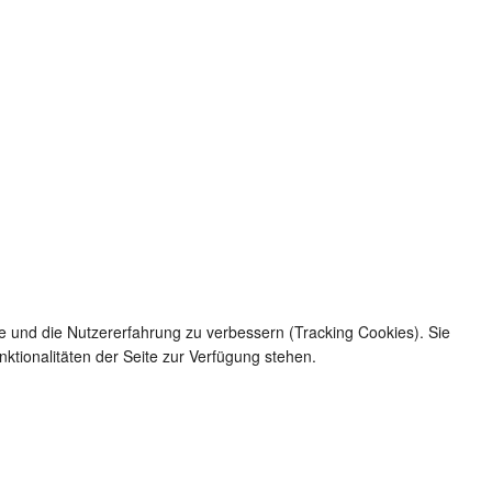
te und die Nutzererfahrung zu verbessern (Tracking Cookies). Sie
ktionalitäten der Seite zur Verfügung stehen.