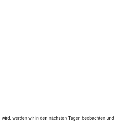
sein wird, werden wir in den nächsten Tagen beobachten und