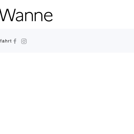
fahrt