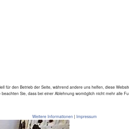
ell für den Betrieb der Seite, während andere uns helfen, diese Websi
 beachten Sie, dass bei einer Ablehnung womöglich nicht mehr alle Fun
Weitere Informationen
|
Impressum