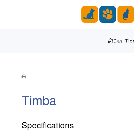
Zum Hauptinhalt springen
Das Tie
Timba
Specifications