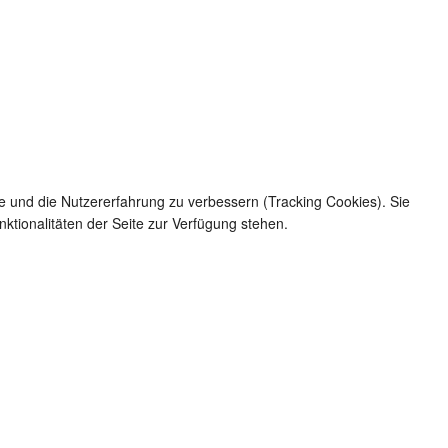
te und die Nutzererfahrung zu verbessern (Tracking Cookies). Sie
ktionalitäten der Seite zur Verfügung stehen.