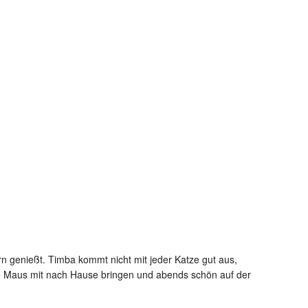
n genießt. Timba kommt nicht mit jeder Katze gut aus,
ere Maus mit nach Hause bringen und abends schön auf der