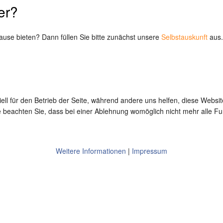
er?
ause bieten? Dann füllen Sie bitte zunächst unsere
Selbstauskunft
aus.
ell für den Betrieb der Seite, während andere uns helfen, diese Websi
 beachten Sie, dass bei einer Ablehnung womöglich nicht mehr alle Fun
Weitere Informationen
|
Impressum