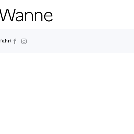
fahrt